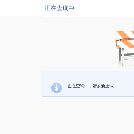
正在查询中
正在查询中，请刷新重试