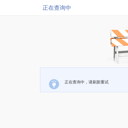
正在查询中
正在查询中，请刷新重试