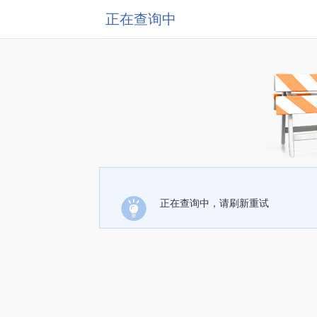
正在查询中
正在查询中，请刷新重试