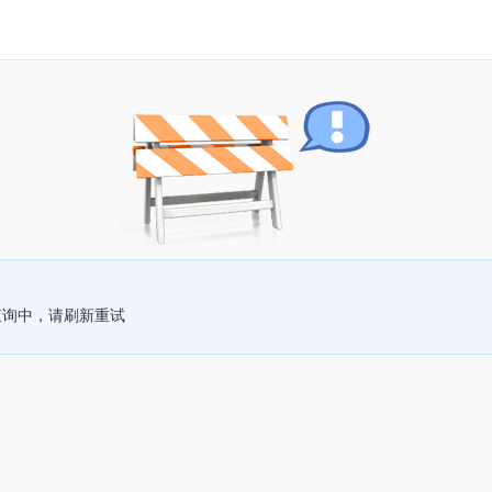
查询中，请刷新重试