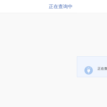
正在查询中
正在