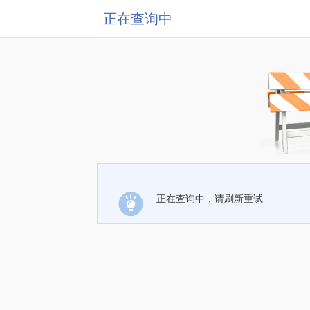
正在查询中
正在查询中，请刷新重试