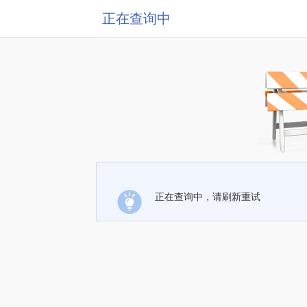
正在查询中
正在查询中，请刷新重试