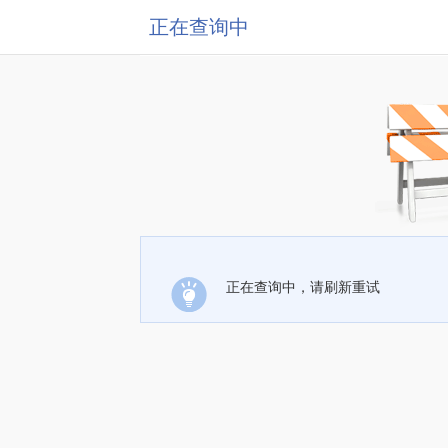
正在查询中
正在查询中，请刷新重试